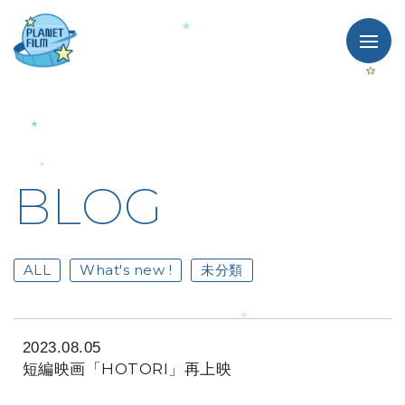
BLOG
ALL
What's new !
未分類
2023.08.05
短編映画「HOTORI」再上映