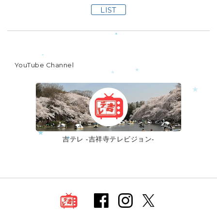
LIST
YouTube Channel
吉テレ -吉祥寺テレビジョン-