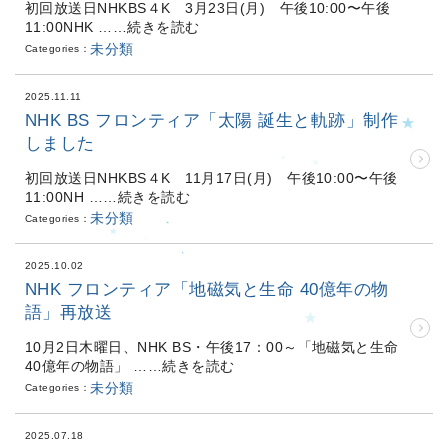
初回放送日NHKBS４K 3月23日(月) 午後10:00〜午後
11:00NHK
……続きを読む
未分類
Categories：
2025.11.11
NHK BS フロンティア「太陽 誕生と軌跡」制作
しました
初回放送日NHKBS４K 11月17日(月) 午後10:00〜午後
11:00NH
……続きを読む
未分類
Categories：
2025.10.02
NHK フロンティア「地磁気と生命 40億年の物
語」再放送
10月2日木曜日、NHK BS・午後17：00～「地磁気と生命
40億年の物語」
……続きを読む
未分類
Categories：
2025.07.18